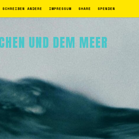
 SCHREIBEN ANDERE
IMPRESSUM
SHARE
SPENDEN
ACHEN UND DEM MEER